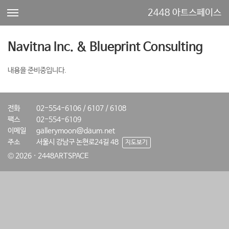
2448 아트스페이스
Navitna Inc. & Blueprint Consulting
내용을 준비중입니다.
전화
02-554-6106 / 6107 / 6108
팩스
02-554-6109
이메일
gallerymoon@daum.net
주소
서울시 강남구 논현로24길 48
지도보기
© 2026 · 2448ARTSPACE